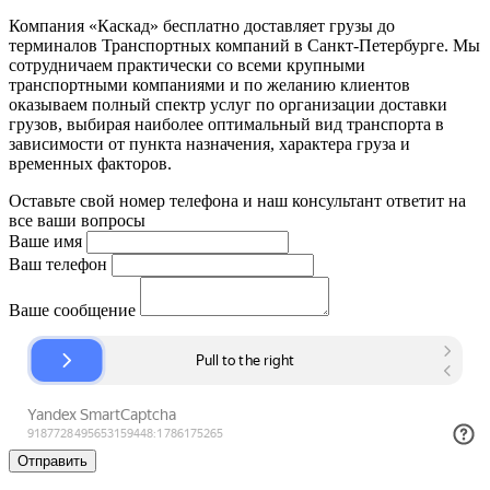
Компания «Каскад» бесплатно доставляет грузы до
терминалов Транспортных компаний в Санкт-Петербурге. Мы
сотрудничаем практически со всеми крупными
транспортными компаниями и по желанию клиентов
оказываем полный спектр услуг по организации доставки
грузов, выбирая наиболее оптимальный вид транспорта в
зависимости от пункта назначения, характера груза и
временных факторов.
Оставьте свой номер телефона и наш консультант ответит на
все ваши вопросы
Ваше имя
Ваш телефон
Ваше сообщение
Отправить