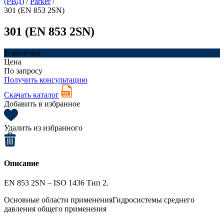
(РВД)
/
Parker
/
301 (EN 853 2SN)
301 (EN 853 2SN)
В наличии
Цена
По запросу
Получить консультацию
Скачать каталог
Добавить в избранное
Удалить из избранного
Описание
EN 853 2SN – ISO 1436 Тип 2.
Основные области применения
Гидросистемы среднего
давления общего применения