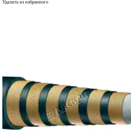
Удалить из избранного