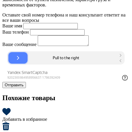
временных факторов.
Оставьте свой номер телефона и наш консультант ответит на
все ваши вопросы
Ваше имя
Ваш телефон
Ваше сообщение
Отправить
Похожие товары
Добавить в избранное