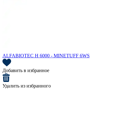
ALFABIOTEC H 6000 - MINETUFF 6WS
Добавить в избранное
Удалить из избранного