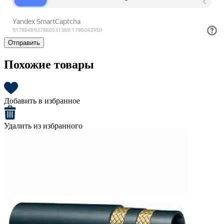
Отправить
Похожие товары
Добавить в избранное
Удалить из избранного