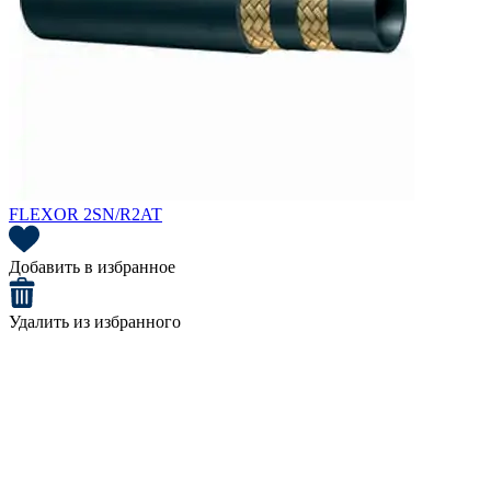
FLEXOR 2SN/R2AT
Добавить в избранное
Удалить из избранного