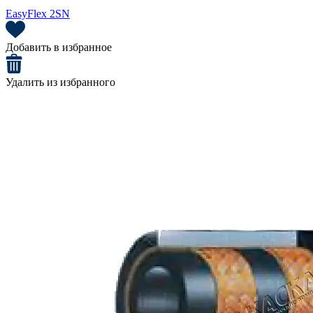
EasyFlex 2SN
Добавить в избранное
Удалить из избранного