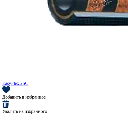
EasyFlex 2SC
Добавить в избранное
Удалить из избранного