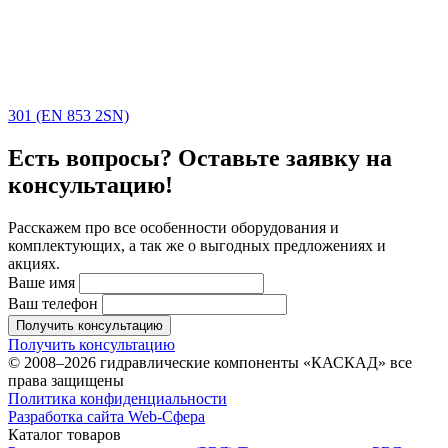
301 (EN 853 2SN)
Есть вопросы? Оставьте заявку на
консультацию!
Расскажем про все особенности оборудования и
комплектующих, а так же о выгодных предложениях и
акциях.
Ваше имя
Ваш телефон
Получить консультацию
Получить консультацию
© 2008–2026 гидравлические компоненты «КАСКАД» все
права защищены
Политика конфиденциальности
Разработка сайта Web-Сфера
Каталог товаров