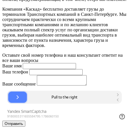
Компания «Каскад» бесплатно доставляет грузы до
терминалов Транспортных компаний в Санкт-Петербурге. Мы
сотрудничаем практически со всеми крупными
транспортными компаниями и по желанию клиентов
оказываем полный спектр услуг по организации доставки
грузов, выбирая наиболее оптимальный вид транспорта в
зависимости от пункта назначения, характера груза и
временных факторов.
Оставьте свой номер телефона и наш консультант ответит на
все ваши вопросы
Ваше имя
Ваш телефон
Ваше сообщение
Отправить