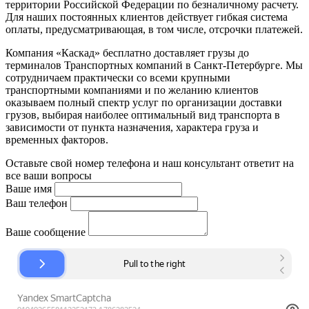
территории Российской Федерации по безналичному расчету.
Для наших постоянных клиентов действует гибкая система
оплаты, предусматривающая, в том числе, отсрочки платежей.
Компания «Каскад» бесплатно доставляет грузы до
терминалов Транспортных компаний в Санкт-Петербурге. Мы
сотрудничаем практически со всеми крупными
транспортными компаниями и по желанию клиентов
оказываем полный спектр услуг по организации доставки
грузов, выбирая наиболее оптимальный вид транспорта в
зависимости от пункта назначения, характера груза и
временных факторов.
Оставьте свой номер телефона и наш консультант ответит на
все ваши вопросы
Ваше имя
Ваш телефон
Ваше сообщение