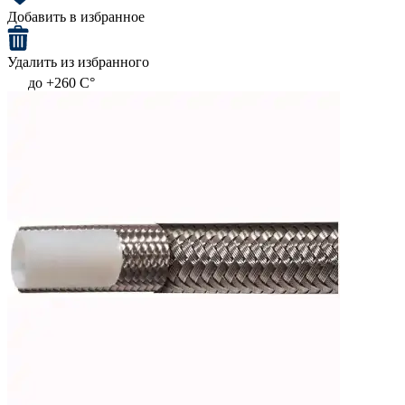
Добавить в избранное
Удалить из избранного
до +260 C°