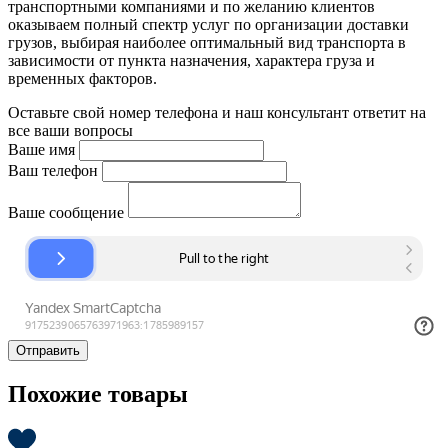
транспортными компаниями и по желанию клиентов
оказываем полный спектр услуг по организации доставки
грузов, выбирая наиболее оптимальный вид транспорта в
зависимости от пункта назначения, характера груза и
временных факторов.
Оставьте свой номер телефона и наш консультант ответит на
все ваши вопросы
Ваше имя
Ваш телефон
Ваше сообщение
Отправить
Похожие товары