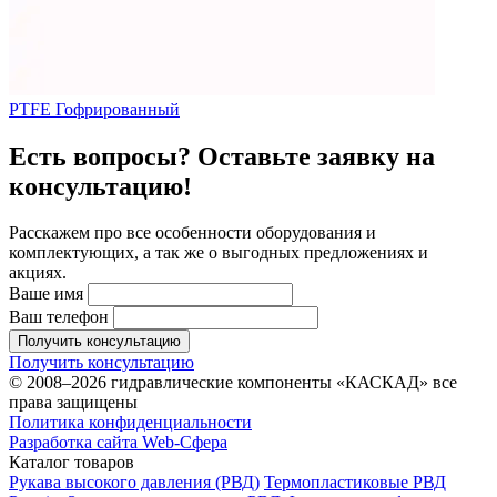
PTFE Гофрированный
Есть вопросы? Оставьте заявку на
консультацию!
Расскажем про все особенности оборудования и
комплектующих, а так же о выгодных предложениях и
акциях.
Ваше имя
Ваш телефон
Получить консультацию
Получить консультацию
© 2008–2026 гидравлические компоненты «КАСКАД» все
права защищены
Политика конфиденциальности
Разработка сайта Web-Сфера
Каталог товаров
Рукава высокого давления (РВД)
Термопластиковые РВД