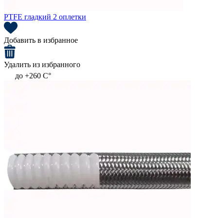
PTFE гладкий 2 оплетки
Добавить в избранное
Удалить из избранного
до +260 C°