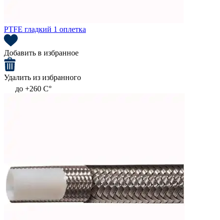
PTFE гладкий 1 оплетка
Добавить в избранное
Удалить из избранного
до +260 C°