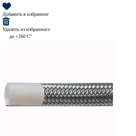
Добавить в избранное
Удалить из избранного
до +260 C°