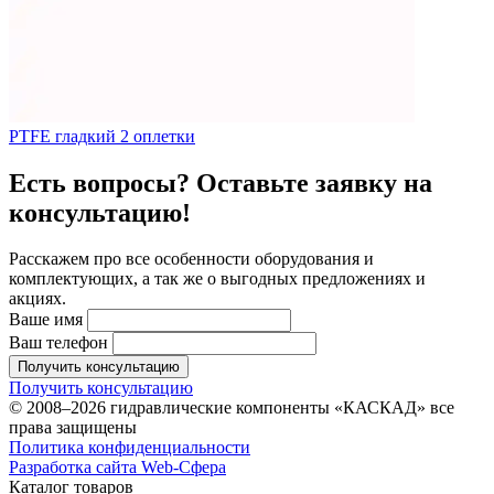
PTFE гладкий 2 оплетки
Есть вопросы? Оставьте заявку на
консультацию!
Расскажем про все особенности оборудования и
комплектующих, а так же о выгодных предложениях и
акциях.
Ваше имя
Ваш телефон
Получить консультацию
Получить консультацию
© 2008–2026 гидравлические компоненты «КАСКАД» все
права защищены
Политика конфиденциальности
Разработка сайта Web-Сфера
Каталог товаров