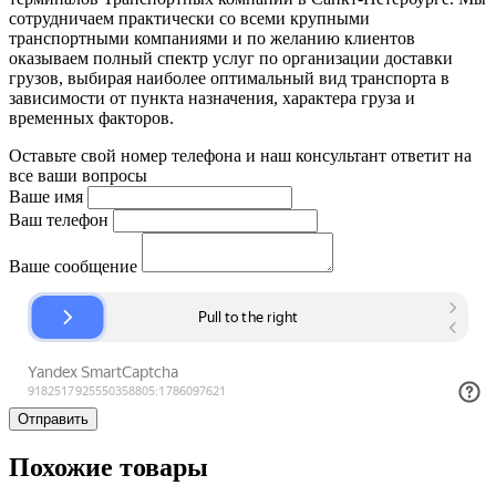
сотрудничаем практически со всеми крупными
транспортными компаниями и по желанию клиентов
оказываем полный спектр услуг по организации доставки
грузов, выбирая наиболее оптимальный вид транспорта в
зависимости от пункта назначения, характера груза и
временных факторов.
Оставьте свой номер телефона и наш консультант ответит на
все ваши вопросы
Ваше имя
Ваш телефон
Ваше сообщение
Отправить
Похожие товары