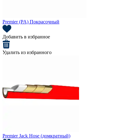
Premier (PA) Покрасочный
Добавить в избранное
Удалить из избранного
Premier Jack Hose (домкратный)