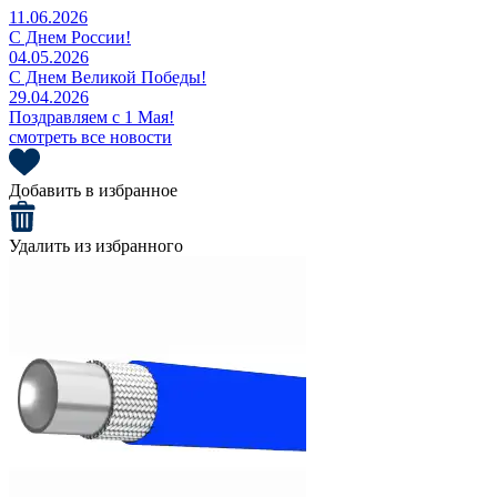
11.06.2026
С Днем России!
04.05.2026
С Днем Великой Победы!
29.04.2026
Поздравляем с 1 Мая!
смотреть все новости
Добавить в избранное
Удалить из избранного