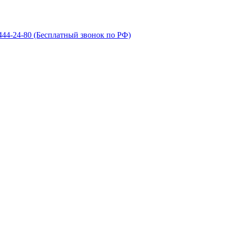
 444-24-80
(Бесплатный звонок по РФ)