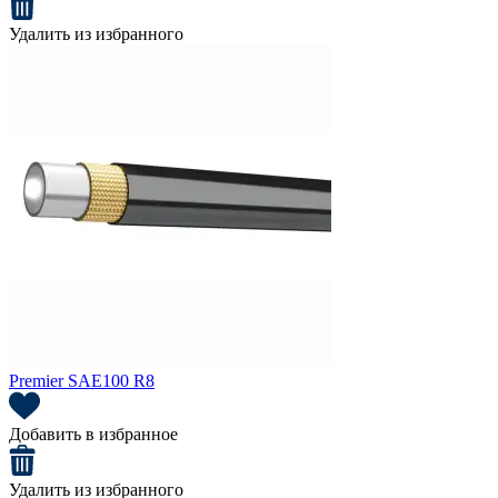
Удалить из избранного
Premier SAE100 R8
Добавить в избранное
Удалить из избранного