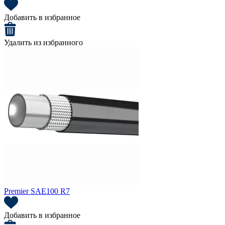
Добавить в избранное
Удалить из избранного
Premier SAE100 R7
Добавить в избранное