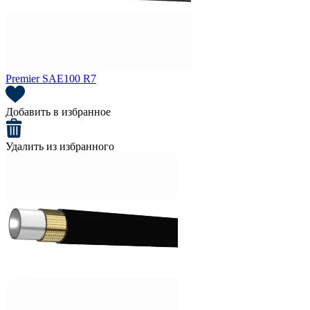
Premier SAE100 R7
Добавить в избранное
Удалить из избранного