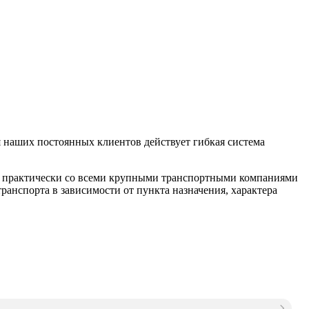
 наших постоянных клиентов действует гибкая система
м практически со всеми крупными транспортными компаниями
анспорта в зависимости от пункта назначения, характера