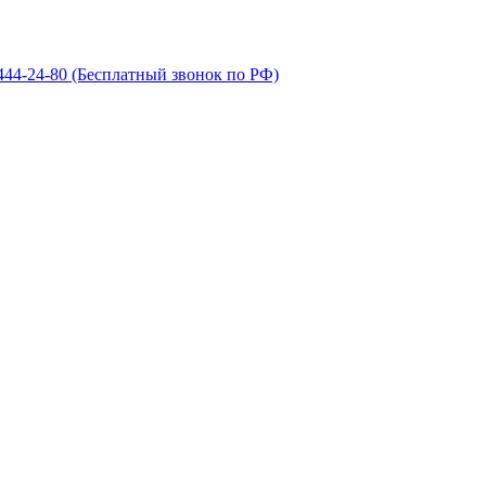
 444-24-80
(Бесплатный звонок по РФ)