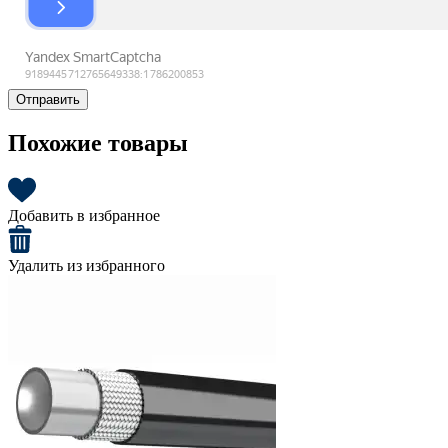
Отправить
Похожие товары
Добавить в избранное
Удалить из избранного