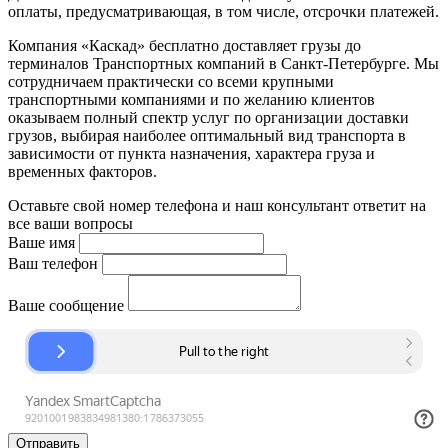
оплаты, предусматривающая, в том числе, отсрочки платежей.
Компания «Каскад» бесплатно доставляет грузы до
терминалов Транспортных компаний в Санкт-Петербурге. Мы
сотрудничаем практически со всеми крупными
транспортными компаниями и по желанию клиентов
оказываем полный спектр услуг по организации доставки
грузов, выбирая наиболее оптимальный вид транспорта в
зависимости от пункта назначения, характера груза и
временных факторов.
Оставьте свой номер телефона и наш консультант ответит на
все ваши вопросы
Ваше имя
Ваш телефон
Ваше сообщение
Отправить