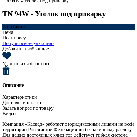
TN 94W - Уголок под приварку
TN 94W - Уголок под приварку
В наличии
Цена
По запросу
Получить консультацию
Добавить в избранное
Удалить из избранного
Описание
Характеристики
Доставка и оплата
Задать вопрос по товару
Видео
Компания «Каскад» работает с юридическими лицами на всей
территории Российской Федерации по безналичному расчету.
Для наших постоянных клиентов действует гибкая система