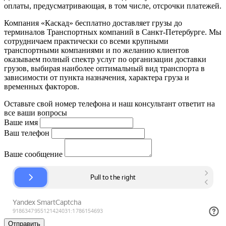
оплаты, предусматривающая, в том числе, отсрочки платежей.
Компания «Каскад» бесплатно доставляет грузы до
терминалов Транспортных компаний в Санкт-Петербурге. Мы
сотрудничаем практически со всеми крупными
транспортными компаниями и по желанию клиентов
оказываем полный спектр услуг по организации доставки
грузов, выбирая наиболее оптимальный вид транспорта в
зависимости от пункта назначения, характера груза и
временных факторов.
Оставьте свой номер телефона и наш консультант ответит на
все ваши вопросы
Ваше имя
Ваш телефон
Ваше сообщение
Отправить