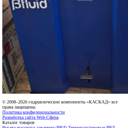
© 2008–2026 гидравлические компоненты «КАСКАД» все
права защищены
Политика конфиденциальности
Разработка сайта Web-Сфера
Каталог товаров
Рукава высокого давления (РВД)
Термопластиковые РВД