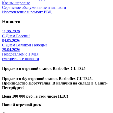
Краны шаровые
Сервисное обслуживание и запчасти
Изготовление и ремонт РВД
Новости
11.06.2026
С Днем России!
04.05.2026
С Днем Великой Победы!
29.04.2026
Поздравляем с 1 Мая!
смотреть все новости
Продается отрезной станок Barboflex CUT325
Продается б/у отрезной станок Barboflex CUT325.
Производство Португалия. В наличии на складе в Санкт-
Петербурге!
Цена 100 000 руб., в том числе НДС!
Новый отрезной диск!