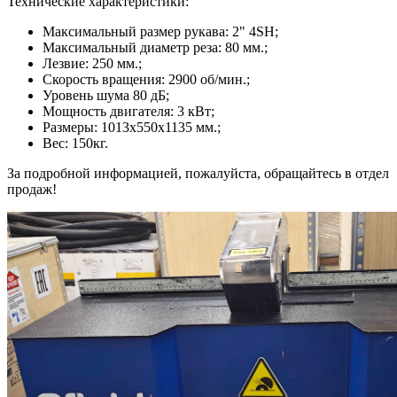
Технические характеристики:
Максимальный размер рукава: 2" 4SH;
Максимальный диаметр реза: 80 мм.;
Лезвие: 250 мм.;
Скорость вращения: 2900 об/мин.;
Уровень шума 80 дБ;
Мощность двигателя: 3 кВт;
Размеры: 1013х550х1135 мм.;
Вес: 150кг.
За подробной информацией, пожалуйста, обращайтесь в отдел
продаж!