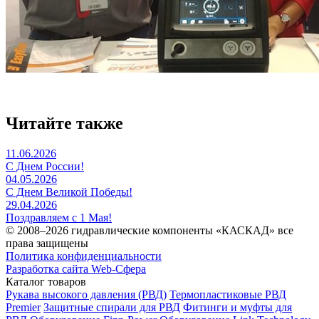
Читайте также
11.06.2026
С Днем России!
04.05.2026
С Днем Великой Победы!
29.04.2026
Поздравляем с 1 Мая!
© 2008–2026 гидравлические компоненты «КАСКАД» все
права защищены
Политика конфиденциальности
Разработка сайта Web-Сфера
Каталог товаров
Рукава высокого давления (РВД)
Термопластиковые РВД
Premier
Защитные спирали для РВД
Фитинги и муфты для