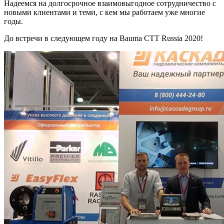
Надеемся на долгосрочное взаимовыгодное сотрудничество с
новыми клиентами и теми, с кем мы работаем уже многие
годы.
До встречи в следующем году на Bauma CTT Russia 2020!