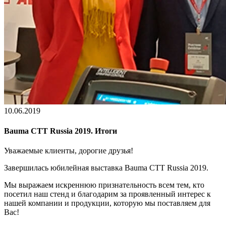
10.06.2019
Bauma CTT Russia 2019. Итоги
Уважаемые клиенты, дорогие друзья!
Завершилась юбилейная выставка Bauma CTT Russia 2019.
Мы выражаем искреннюю признательность всем тем, кто
посетил наш стенд и благодарим за проявленный интерес к
нашей компании и продукции, которую мы поставляем для
Вас!