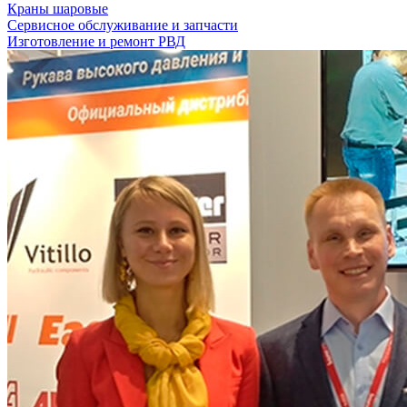
Краны шаровые
Сервисное обслуживание и запчасти
Изготовление и ремонт РВД