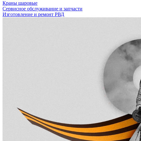
Краны шаровые
Сервисное обслуживание и запчасти
Изготовление и ремонт РВД