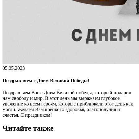
05.05.2023
Поздравляем с Днем Великой Победы!
Поздравляем Вас с Днем Великой победы, который подарил
нам свободу и мир. В этот день мы выражаем глубокое
уважение ко всем героям, которые приближали этот день как
могли. Желаем Вам крепкого здоровья, благополучия и
счастья. С праздником!
Читайте также