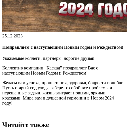
25.12.2023
Поздравляем с наступающим Новым годом и Рождеством!
Уважаемые коллеги, партнеры, дорогие друзья!
Коллектив компании "Каскад" поздравляет Вас с
наступающим Новым Годом и Рождеством!
Желаем вам успеха, процветания, здоровья, бодрости и любви.
Пусть старый год уходя, заберет с собой все проблемы и
нерешенные задачи, жизнь заиграет новыми, яркими
красками. Мира вам и душевной гармонии в Новом 2024
году!
Читайте также