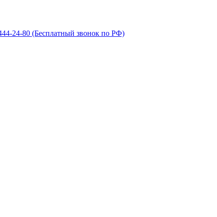
 444-24-80
(Бесплатный звонок по РФ)