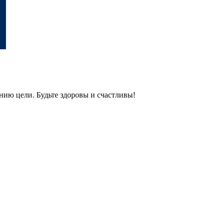
нию цели. Будьте здоровы и счастливы!