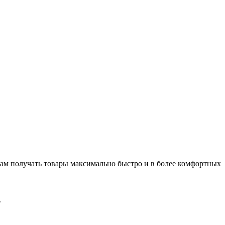
нтам получать товары максимально быстро и в более комфортных
.