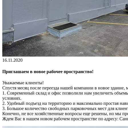
16.11.2020
Приглашаем в новое рабочее пространство!
Уважаемые клиенты!
Спустя месяц после переезда нашей компании в новое здание,
1. Современный склад и офис позволили нам увеличить объемы 
условиях.
2. Удобный подъезд на территорию и максимально простая нав
3. Большое количество свободных парковочных мест для клиенто
Конечно, не все хозяйственные вопросы еще решены, но мы пр
Ждем Вас в нашем новом рабочем пространстве по адресу: Санкт-П