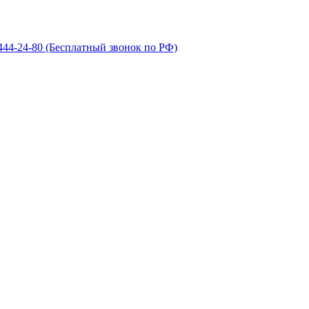
 444-24-80
(Бесплатный звонок по РФ)