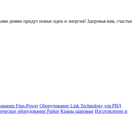
ыми днями придут новые идеи и энергия! Здоровья вам, счастья
ование Finn-Power
Оборудование Link Technology для РВД
ическое оборудование Parker
Краны шаровые
Изготовление и