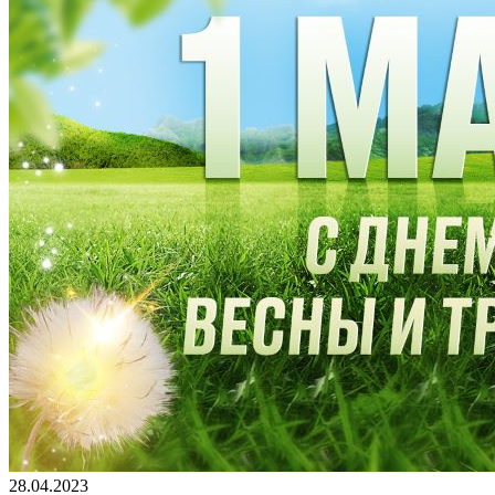
28.04.2023