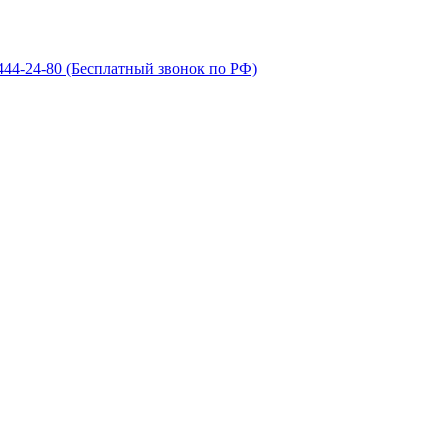
 444-24-80
(Бесплатный звонок по РФ)