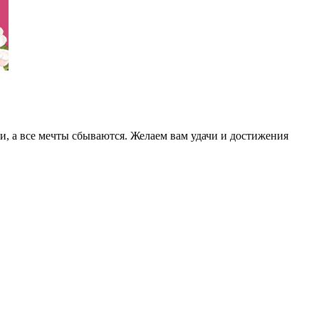
, а все мечты сбываются. Желаем вам удачи и достижения