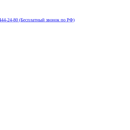
 444-24-80
(Бесплатный звонок по РФ)