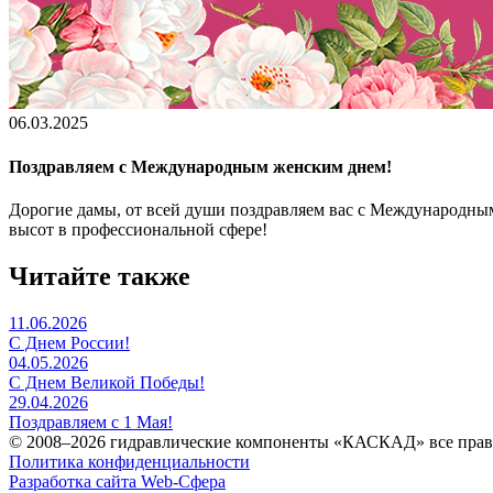
06.03.2025
Поздравляем с Международным женским днем!
Дорогие дамы, от всей души поздравляем вас с Международным
высот в профессиональной сфере!
Читайте также
11.06.2026
С Днем России!
04.05.2026
С Днем Великой Победы!
29.04.2026
Поздравляем с 1 Мая!
© 2008–2026 гидравлические компоненты «КАСКАД» все пра
Политика конфиденциальности
Разработка сайта Web-Сфера