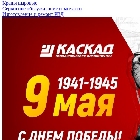
Краны шаровые
Сервисное обслуживание и запчасти
Изготовление и ремонт РВД