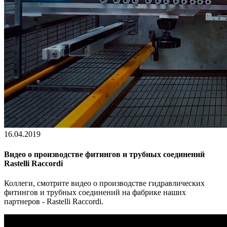
16.04.2019
Видео о производстве фитингов и трубных соединений
Rastelli Raccordi
Коллеги, смотрите видео о производстве гидравлических
фитингов и трубных соединений на фабрике наших
партнеров - Rastelli Raccordi.