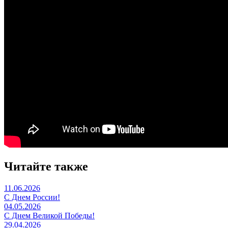
Читайте также
11.06.2026
С Днем России!
04.05.2026
С Днем Великой Победы!
29.04.2026