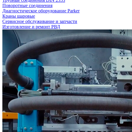
Трубные соединения DIN 2353
Поворотные соединения
Диагностическое оборудование Parker
Краны шаровые
Сервисное обслуживание и запчасти
Изготовление и ремонт РВД